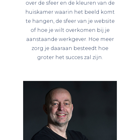
over de sfeer en de kleuren van de
huiskamer waarin het beeld komt
te hangen, de sfeer van je website
of hoe je wilt overkomen bij je
aanstaande werkgever. Hoe meer
zorg je daaraan besteedt hoe
groter het succes zal zijn.