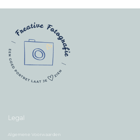
Legal
Algemene Voorwaarden