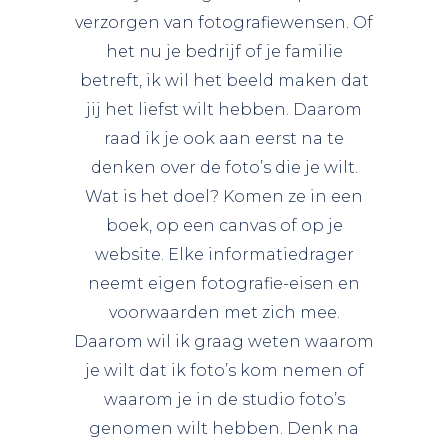
verzorgen van fotografiewensen. Of
het nu je bedrijf of je familie
betreft, ik wil het beeld maken dat
jij het liefst wilt hebben. Daarom
raad ik je ook aan eerst na te
denken over de foto’s die je wilt.
Wat is het doel? Komen ze in een
boek, op een canvas of op je
website. Elke informatiedrager
neemt eigen fotografie-eisen en
voorwaarden met zich mee.
Daarom wil ik graag weten waarom
je wilt dat ik foto’s kom nemen of
waarom je in de studio foto’s
genomen wilt hebben. Denk na