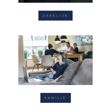
ZAKELIJK
FAMILIE